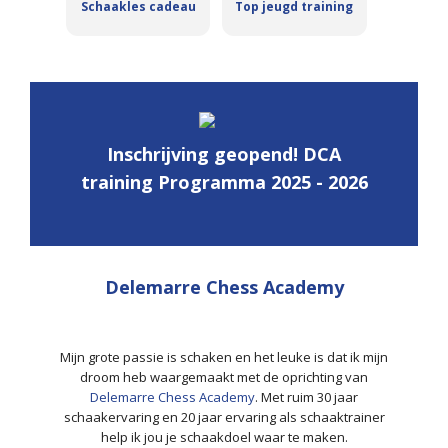
Schaakles cadeau
Top jeugd training
Inschrijving geopend! DCA
training Programma 2025 - 2026
Delemarre Chess Academy
Mijn grote passie is schaken en het leuke is dat ik mijn
droom heb waargemaakt met de oprichting van
Delemarre Chess Academy
. Met ruim 30 jaar
schaakervaring en 20 jaar ervaring als schaaktrainer
help ik jou je schaakdoel waar te maken.