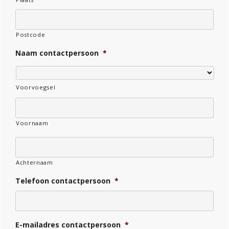
Postcode
Naam contactpersoon
*
Voorvoegsel
Voornaam
Achternaam
Telefoon contactpersoon
*
E-mailadres contactpersoon
*