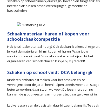
schaken op school binnen jouw regio. Bovendien fungeer ik als
intermediair tussen schaakverenigingen, gemeente en
basisscholen.
Schaakmateriaal huren of kopen voor
schoolschaakcompetitie
Heb je schaakmateriaal nodig? Ook dat kan ik allemaal regelen.
Je kunt de materialen bij mij kopen of huren. Waar jouw
voorkeur naar uit gaat. Voor alles wat er komt kijken bij het
organiseren van schoolschaken kun je bij mij terecht!
Schaken op school vindt DCA belangrijk
Kinderen enthousiast maken voor het schaken en ze
vervolgens door de jaren heen helpen steeds weer een stapje
beter te worden, daar staan we voor. De beginners van nu
kunnen de grootmeester van morgen zijn, daar geloven wij in.
Leuke lessen aan de basis zijn daarbij zeer belangrijk. Te vaak