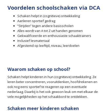
Voordelen schoolschaken via DCA
Schaken helpt in (cognitieve) ontwikkeling
Aanleren sportief gedrag
“Strijden” tegen andere basisscholen
Alles wordt van A tot Z uit handen genomen
Gekwalificeerde en enthousiaste schaaktrainers
Inclusief lesmateriaal
Afgestemd op leeftijd, niveau, leerdoelen
Waarom schaken op school?
Schaken helpt kinderen in hun (cognitieve) ontwikkeling. Ze
leren beter concentreren, vooruitdenken, hoofdrekenen en
ook nog eens sportief te reageren op een eventuele
nederlaag. Daarbij is het ook gewoon leuk om met elkaar de
vele mogelijkheden op het schaakbord te ontdekken.
Schaken meer kinderen schaken