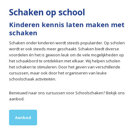
Schaken op school
Kinderen kennis laten maken met
schaken
Schaken onder kinderen wordt steeds populairder. Op scholen
wordt er ook steeds meer geschaakt. Schaken biedt diverse
voordelen én het is gewoon leuk om de vele mogelijkheden op
het schaakbord te ontdekken met elkaar. Wij helpen scholen
het schaken te stimuleren. Door het geven van verschillende
cursussen, maar ook door het organiseren van leuke
schoolschaak activiteiten.
Benieuwd naar ons cursussen voor Schoolschaken? Bekijk ons
aanbod.
Aanbod