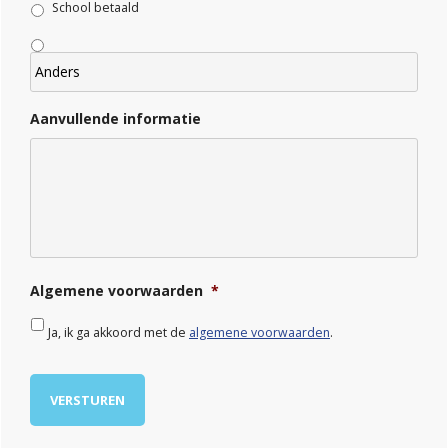
School betaald
Aanvullende informatie
Algemene voorwaarden
*
Ja, ik ga akkoord met de
algemene voorwaarden
.
VERSTUREN