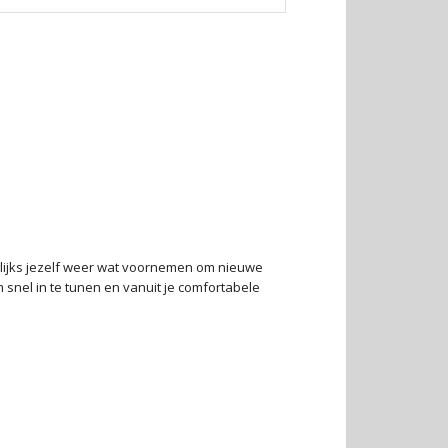
ekelijks jezelf weer wat voornemen om nieuwe
 snel in te tunen en vanuit je comfortabele