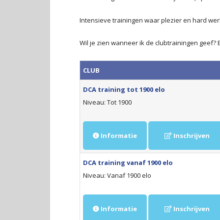
Intensieve trainingen waar plezier en hard wer
Wil je zien wanneer ik de clubtrainingen geef? 
CLUB
DCA training tot 1900 elo
Niveau: Tot 1900
Informatie
Inschrijven
DCA training vanaf 1900 elo
Niveau: Vanaf 1900 elo
Informatie
Inschrijven