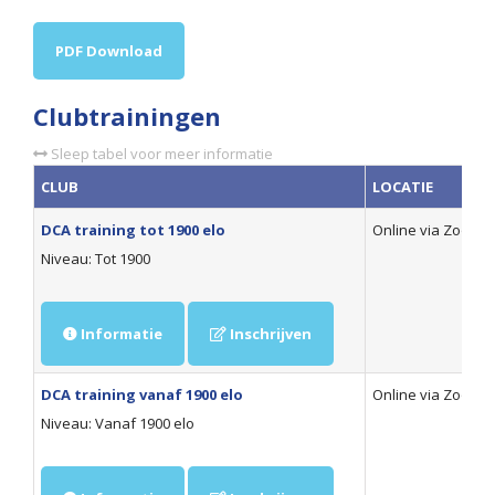
PDF Download
Clubtrainingen
Sleep tabel voor meer informatie
CLUB
LOCATIE
DCA training tot 1900 elo
Online via Zoom
Niveau: Tot 1900
Informatie
Inschrijven
DCA training vanaf 1900 elo
Online via Zoom
Niveau: Vanaf 1900 elo